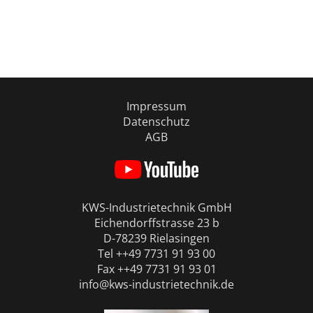
Impressum
Datenschutz
AGB
KWS-Industrietechnik GmbH
Eichendorffstrasse 23 b
D-78239 Rielasingen
Tel ++49 7731 91 93 00
Fax ++49 7731 91 93 01
info@kws-industrietechnik.de