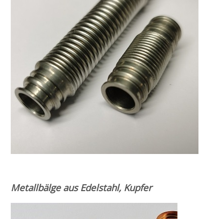
Metallbälge aus Edelstahl, Kupfer