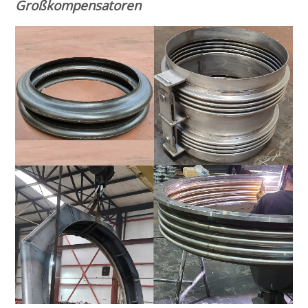
Großkompensatoren