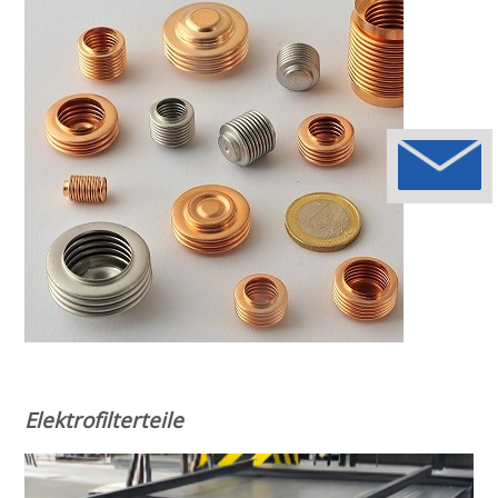
Elektrofilterteile