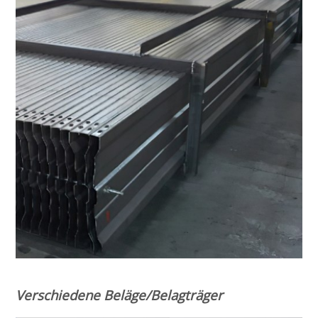
Verschiedene Beläge/Belagträger